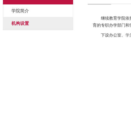
学院简介
继续教育学院依托
机构设置
育的专职办学部门和
下设办公室、
学