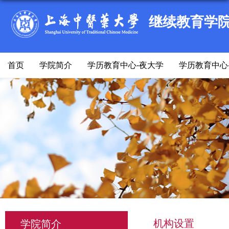
继续教育学
首页
学院简介
学历教育中心-夜大学
学历教育中心
机构设置
学院简介