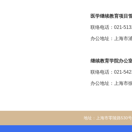
医学继续教育项目
联络电话：
021-513
办公地址：上海市
继续教育学院办公
联络电话：
021-
542
办公地址：
上海市
地址：上海市零陵路530