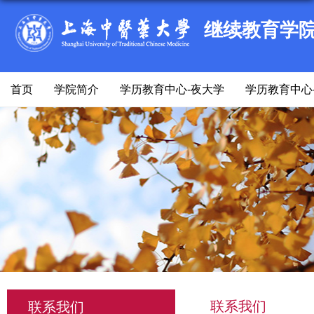
继续教育学
首页
学院简介
学历教育中心-夜大学
学历教育中心
联系我们
联系我们