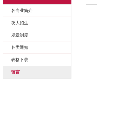
各专业简介
夜大招生
规章制度
各类通知
表格下载
留言