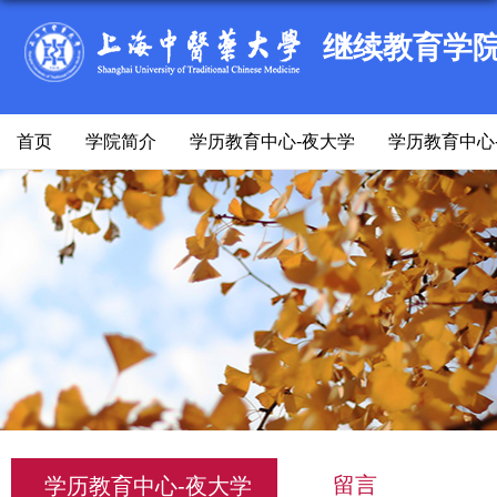
继续教育学
首页
学院简介
学历教育中心-夜大学
学历教育中心
留言
学历教育中心-夜大学