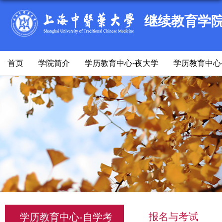
继续教育学
首页
学院简介
学历教育中心-夜大学
学历教育中心
报名与考试
学历教育中心-自学考