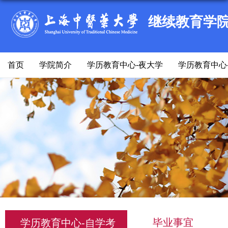
继续教育学
首页
学院简介
学历教育中心-夜大学
学历教育中心
毕业事宜
学历教育中心-自学考