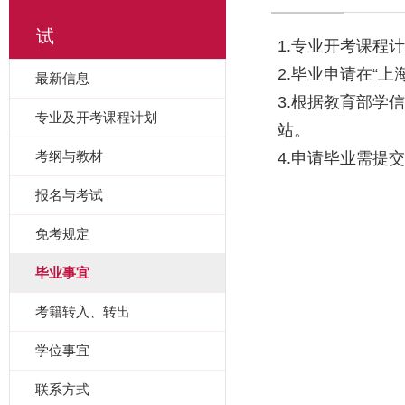
试
1.专业开考课程
2.毕业申请在“
最新信息
3.根据教育部学
专业及开考课程计划
站。
考纲与教材
4.申请毕业需提
报名与考试
免考规定
毕业事宜
考籍转入、转出
学位事宜
联系方式