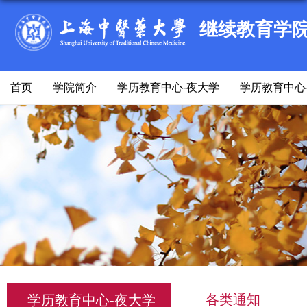
继续教育学
首页
学院简介
学历教育中心-夜大学
学历教育中心
各类通知
学历教育中心-夜大学