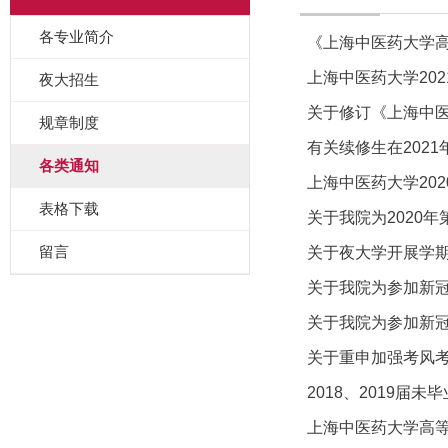
各专业简介
《上海中医药大学高
上海中医药大学20
夜大招生
关于修订《上海中
规章制度
有关续修生在202
各类通知
上海中医药大学20
表格下载
关于我院为2020
留言
关于夜大学开展学
关于我院为参加新
关于我院为参加新
关于重申加强考风
2018、2019届
上海中医药大学高