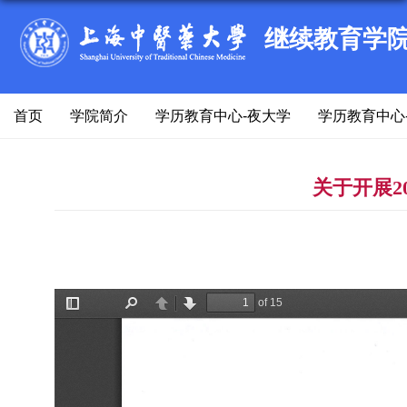
继续教育学
首页
学院简介
学历教育中心-夜大学
学历教育中心
关于开展2