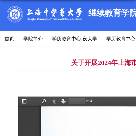
继续教育学
首页
学院简介
学历教育中心-夜大学
学历教育中心
关于开展2024年上