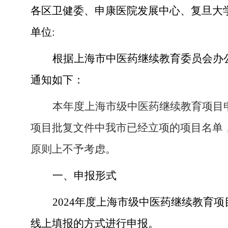
各区卫健委、申康医院发展中心、复旦大
单位
:
根据上海市中医药继续教育委员会办
通知如下：
本年度上海市级中医药继续教育项目
项目批复文件中我市已经立项的项目名单
原则上不予考虑。
一、
申报形式
2024
年度上海市级中医药继续教育项
线上填报的方式进行申报。