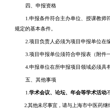
四、申报资格
1.
申报条件符合主办单位、授课教师
规定的基本条件。
2.
项目负责人必须为项目申报单位在
3.
项目申报单位须符合申报表（附件
4.
申报单位在所申报项目领域必须具
五、其他事项
1.
学术会议、论坛、年会等学术活动
2.
其他未尽事宜，请与
上海市中医药继