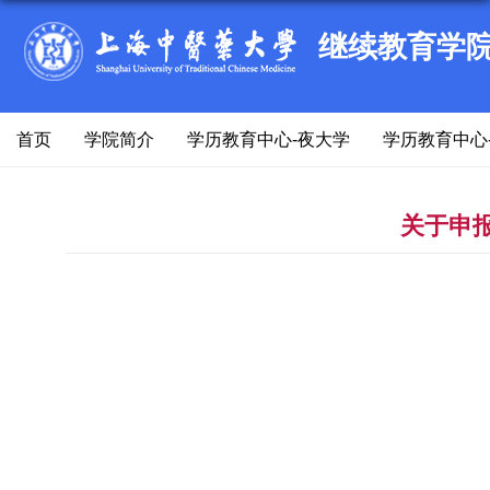
继续教育学
首页
学院简介
学历教育中心-夜大学
学历教育中心
关于申报