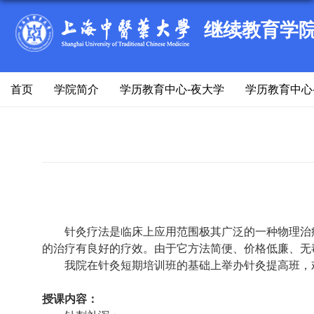
继续教育学
首页
学院简介
学历教育中心-夜大学
学历教育中心
针灸疗法是临床上应用范围极其广泛的一种物理治
的治疗有良好的疗效。由于它方法简便、价格低廉、无
我院在针灸短期培训班的基础上举办针灸提高班，
授课内容：