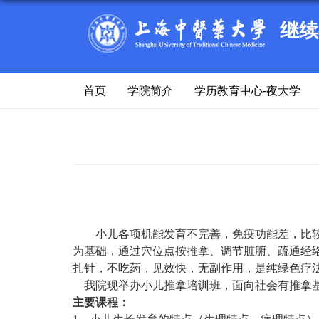
继续
首页
学院简介
学历教育中心-夜大学
小儿各项机能发育不完善，免疫功能差，比
为基础，通过穴位点按推拿、调节脏腑、疏通经
扎针，不吃药，见效快，无副作用，是纯绿色疗
我院现举办小儿推拿培训班，面向社会有推拿
主要课程：