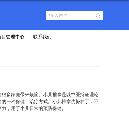
项目管理中心
联系我们
给很多家庭带来烦恼。小儿推拿是以中医辩证理论
力的一种保健、治疗方式。小儿推拿优势在于：不
疫力，用于小儿日常的预防保健。