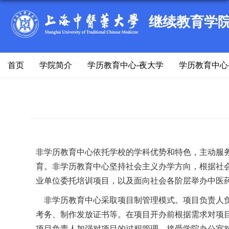
继续教育学
首页
学院简介
学历教育中心-夜大学
学历教育中心
非学历教育中心依托学校的学科优势和特色，主动服
育。非学历教育中心坚持社会主义办学方向，根据社
业单位委托培训项目，以及面向社会各阶层举办中医
非学历教育中心采取项目制管理模式。项目负责人负
考务、制作发放证书等。在项目开办前根据需求对项
项目负责人加强对项目的过程管理，接受学院办公室