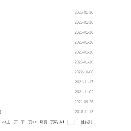
2025-01-10
2025-01-10
2025-01-10
2025-01-10
2025-01-10
2025-01-10
2022-10-08
2021-11-17
2021-11-02
2021-09-26
明
2018-11-13
<<上一页
下一页>>
尾页
页码
1
/
1
跳转到