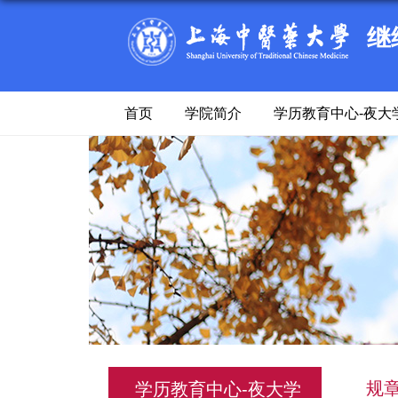
继
首页
学院简介
学历教育中心-夜大
规
学历教育中心-夜大学