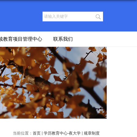
续教育项目管理中心
联系我们
当前位置：
首页
学历教育中心-夜大学
规章制度