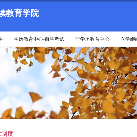
续教育学院
学
学历教育中心-自学考试
非学历教育中心
医学继
章制度