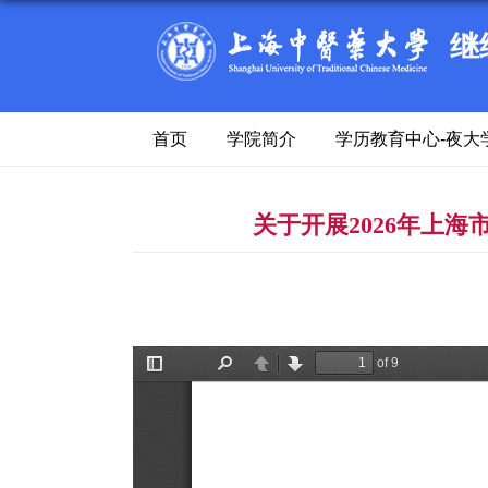
继
首页
学院简介
学历教育中心-夜大
关于开展2026年上