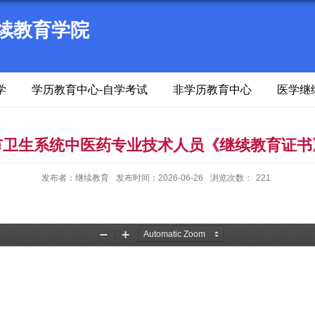
续教育学院
学
学历教育中心-自学考试
非学历教育中心
医学继
海市卫生系统中医药专业技术人员《继续教育证
发布者：继续教育
发布时间：2026-06-26
浏览次数：
221