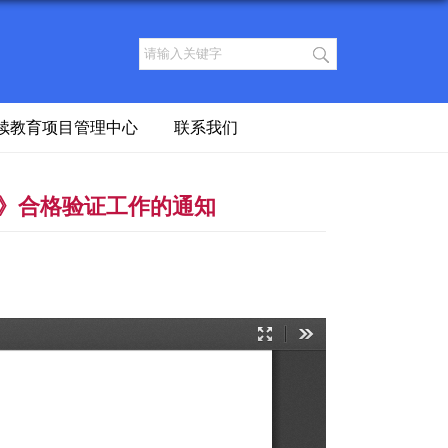
续教育项目管理中心
联系我们
书》合格验证工作的通知